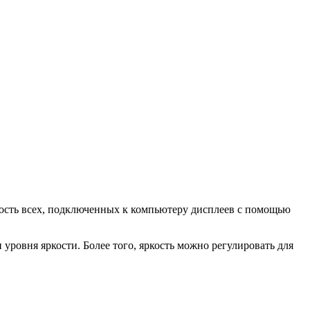
ркость всех, подключенных к компьютеру дисплеев с помощью
ровня яркости. Более того, яркость можно регулировать для