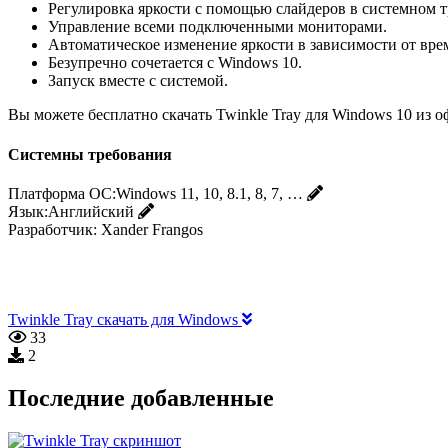
Регулировка яркости с помощью слайдеров в системном т
Управление всеми подключенными мониторами.
Автоматическое изменение яркости в зависимости от вре
Безупречно сочетается с Windows 10.
Запуск вместе с системой.
Вы можете бесплатно скачать Twinkle Tray для Windows 10 из
Системны требования
Платформа ОС:
Windows 11, 10, 8.1, 8, 7, …
Язык:
Английский
Разработчик:
Xander Frangos‬
Twinkle Tray скачать для Windows
33
2
Последние добавленные