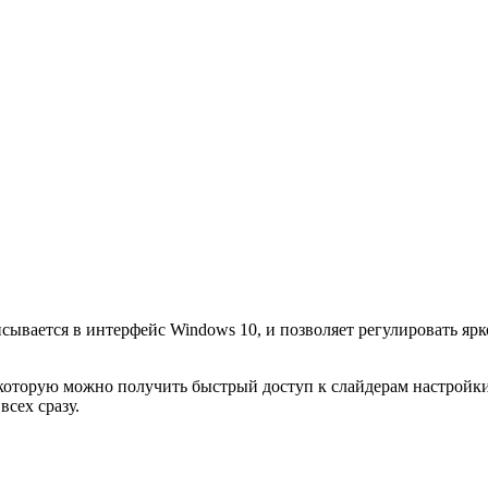
писывается в интерфейс Windows 10, и позволяет регулировать я
оторую можно получить быстрый доступ к слайдерам настройки у
сех сразу.