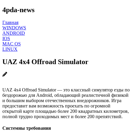
4pda-news
Главная
WINDOWS
ANDROID
IOS
MAC OS
LINUX
UAZ 4x4 Offroad Simulator
UAZ 4x4 Offroad Simulator — это классный симулятор езды по
бездорожью для Android, обладающий реалистичной физикой
и большим выбором отечественных внедорожников. Игра
предоставит вам возможность проехать по огромной
открытой карте площадью более 200 квадратных километров,
полной трудно проходимых мест и более 200 препятствий.
Системны требования