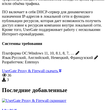
и/или объёма трафика.
ПО включает в себя DHCP-сервер для динамического
назначения IP-адресов в локальной сети и функцию
публикации ресурсов, которая дает возможность получить
доступ извне к ресурсам компании внутри локальной сети.
Кроме того, UserGate поддерживает работу с несколькими
Интернет-провайдерами.
Системны требования
Платформа ОС:
Windows 11, 10, 8.1, 8, 7, …
Язык:
Русский, Английский, Немецкий, Французский
Разработчик:
Entensys
UserGate Proxy & Firewall скачать
36
3
Последние добавленные