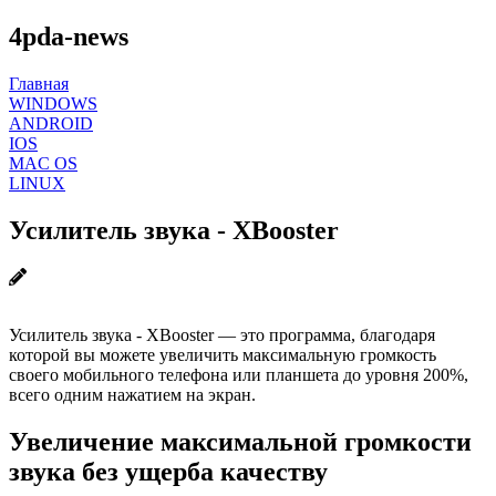
4pda-news
Главная
WINDOWS
ANDROID
IOS
MAC OS
LINUX
Усилитель звука - XBooster
Усилитель звука - XBooster — это программа, благодаря
которой вы можете увеличить максимальную громкость
своего мобильного телефона или планшета до уровня 200%,
всего одним нажатием на экран.
Увеличение максимальной громкости
звука без ущерба качеству