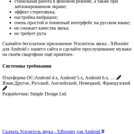
стабильная работа в фоновом режиме, а также при
заблокированном экране;
эффект стереозвука;
настройка вибрации;
очень простой и понятный интерфейс на русском языке;
не снижает качества звука;
не требует рута.
Скачайте бесплатное приложение Усилитель звука - XBooster
для Android с нашего сайта и сделайте прослушивание музыки
на своём смартфоне ещё приятнее.
Системны требования
Платформа ОС:
Android 4.x, Android 5.x, Android 6.x, …
Язык:
Другое, Русский, Английский, Немецкий, Французский
Разработчик:
Simple Design Ltd.
Скачать Усилитель звука - XBooster для Android