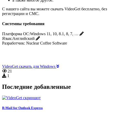
а также многое другое.
С нашего сайта вы можете скачать VideoGet бесплатно, без
регистрации и СМС.
Системны требования
Платформа ОС:
Windows 11, 10, 8.1, 8, 7, …
Язык:
Английский
Разработчик:
Nuclear Coffee Software
VideoGet скачать для Windows
21
1
Последние добавленные
R-Mail for Outlook Express