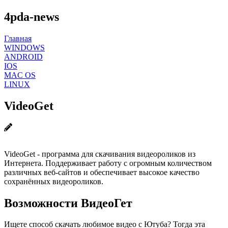
4pda-news
Главная
WINDOWS
ANDROID
IOS
MAC OS
LINUX
VideoGet
VideoGet - программа для скачивания видеороликов из
Интернета. Поддерживает работу с огромным количеством
различных веб-сайтов и обеспечивает высокое качество
сохранённых видеороликов.
Возможности ВидеоГет
Ищете способ скачать любимое видео с Ютуба? Тогда эта