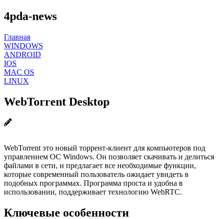
4pda-news
Главная
WINDOWS
ANDROID
IOS
MAC OS
LINUX
WebTorrent Desktop
WebTorrent это новый торрент-клиент для компьютеров под
управлением ОС Windows. Он позволяет скачивать и делиться
файлами в сети, и предлагает все необходимые функции,
которые современный пользователь ожидает увидеть в
подобных программах. Программа проста и удобна в
использовании, поддерживает технологию WebRTC.
Ключевые особенности