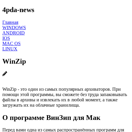
4pda-news
Главная
WINDOWS
ANDROID
IOS
MAC OS
LINUX
WinZip
WinZip - это один из самых популярных архиваторов. При
помощи этой программы, вы сможете без труда запаковывать
файлы в архивы и извлекать их в любой момент, а также
загружать их на облачные хранилища.
О программе ВинЗип для Мак
Перед вами одна из самых распространённых программ для