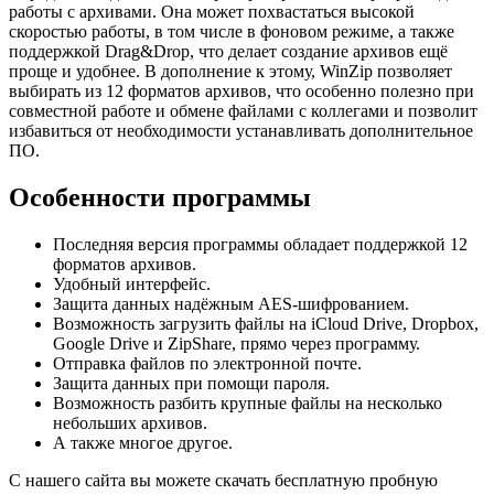
работы с архивами. Она может похвастаться высокой
скоростью работы, в том числе в фоновом режиме, а также
поддержкой Drag&Drop, что делает создание архивов ещё
проще и удобнее. В дополнение к этому, WinZip позволяет
выбирать из 12 форматов архивов, что особенно полезно при
совместной работе и обмене файлами с коллегами и позволит
избавиться от необходимости устанавливать дополнительное
ПО.
Особенности программы
Последняя версия программы обладает поддержкой 12
форматов архивов.
Удобный интерфейс.
Защита данных надёжным AES-шифрованием.
Возможность загрузить файлы на iCloud Drive, Dropbox,
Google Drive и ZipShare, прямо через программу.
Отправка файлов по электронной почте.
Защита данных при помощи пароля.
Возможность разбить крупные файлы на несколько
небольших архивов.
А также многое другое.
С нашего сайта вы можете скачать бесплатную пробную