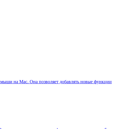
и мыши на Mac. Она позволяет добавлять новые функции