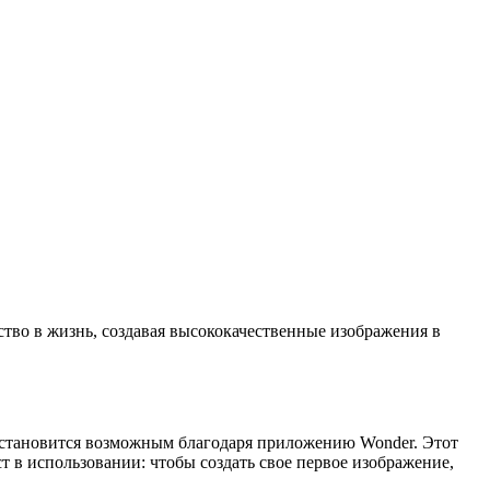
тво в жизнь, создавая высококачественные изображения в
о становится возможным благодаря приложению Wonder. Этот
т в использовании: чтобы создать свое первое изображение,