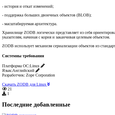
- история и откат изменений;
- поддержка больших двоичных объектов (BLOB);
- масштабируемая архитектура.
Хранилище ZODB логически представляет из себя ориентированн
указателям, начиная с корня и заканчивая целевым объектом.
ZODB использует механизм сериализации объектов из стандар
Системны требования
Платформа ОС:
Linux
Язык:
Английский
Разработчик:
Zope Corporation
Скачать ZODB для Linux
21
1
Последние добавленные