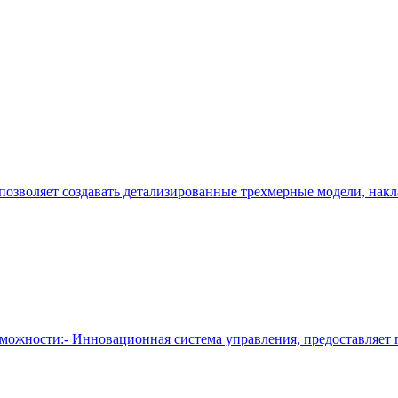
позволяет создавать детализированные трехмерные модели, нак
зможности:- Инновационная система управления, предоставляет 