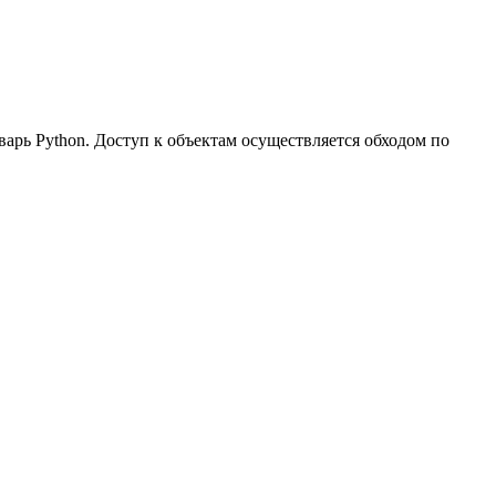
арь Python. Доступ к объектам осуществляется обходом по