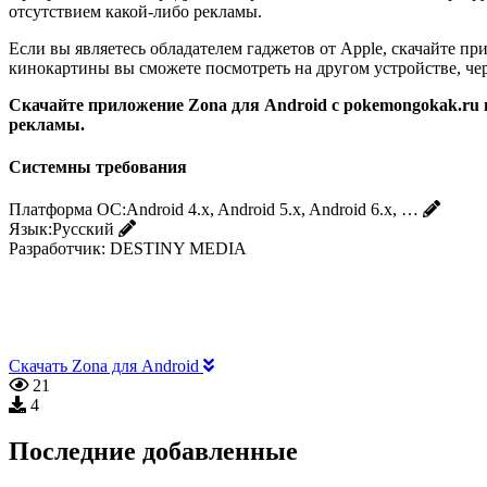
отсутствием какой-либо рекламы.
Если вы являетесь обладателем гаджетов от Apple, скачайте 
кинокартины вы сможете посмотреть на другом устройстве, че
Скачайте приложение Zona для Android с pokemongokak.ru 
рекламы.
Системны требования
Платформа ОС:
Android 4.x, Android 5.x, Android 6.x, …
Язык:
Русский
Разработчик:
DESTINY MEDIA
Скачать Zona для Android
21
4
Последние добавленные