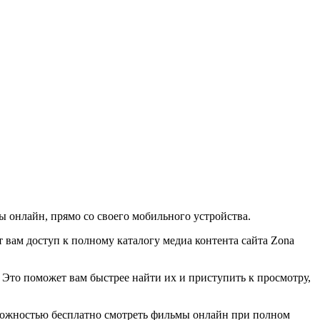
 онлайн, прямо со своего мобильного устройства.
 вам доступ к полному каталогу медиа контента сайта Zona
Это поможет вам быстрее найти их и приступить к просмотру,
можностью бесплатно смотреть фильмы онлайн при полном