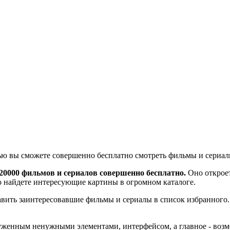
ю вы сможете совершенно бесплатно смотреть фильмы и сериалы
 20000 фильмов и сериалов совершенно бесплатно.
Оно откроет
о найдете интересующие картины в огромном каталоге.
ить заинтересовавшие фильмы и сериалы в список избранного. 
руженным ненужными элементами, интерфейсом, а главное - воз