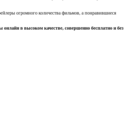
трейлеры огромного количества фильмов, а понравившиеся
онлайн в высоком качестве, совершенно бесплатно и без