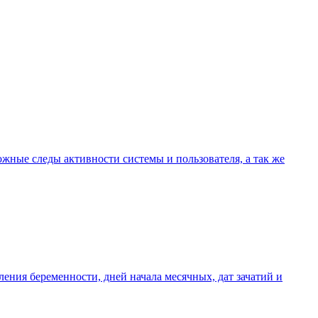
ожные следы активности системы и пользователя, а так же
ения беременности, дней начала месячных, дат зачатий и