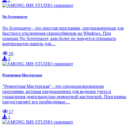
2
No Screensaver
No Screensaver - это простая программа, предназначенная для
быстрого отключения скринсейверов на Windows. При
помощи No Screensaver, вам более не придется открывать
контрольную панель для…
16
2
Ремонтная Мастерская
"Ремонтная Мастерская" - это специализированная
программа, которая предназначена для ведения учета и
управления деятельностью ремонтной мастерской. Программа
предоставляет все необходимые…
17
1