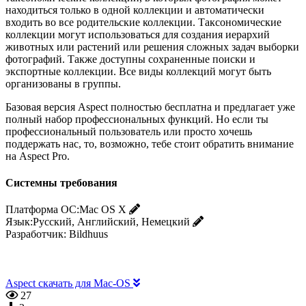
находиться только в одной коллекции и автоматически
входить во все родительские коллекции. Таксономические
коллекции могут использоваться для создания иерархий
животных или растений или решения сложных задач выборки
фотографий. Также доступны сохраненные поиски и
экспортные коллекции. Все виды коллекций могут быть
организованы в группы.
Базовая версия Aspect полностью бесплатна и предлагает уже
полный набор профессиональных функций. Но если ты
профессиональный пользователь или просто хочешь
поддержать нас, то, возможно, тебе стоит обратить внимание
на Aspect Pro.
Системны требования
Платформа ОС:
Mac OS X
Язык:
Русский, Английский, Немецкий
Разработчик:
Bildhuus
Aspect скачать для Mac-OS
27