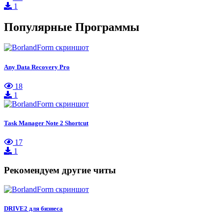
1
Популярные Программы
Any Data Recovery Pro
18
1
Task Manager Note 2 Shortcut
17
1
Рекомендуем другие читы
DRIVE2 для бизнеса