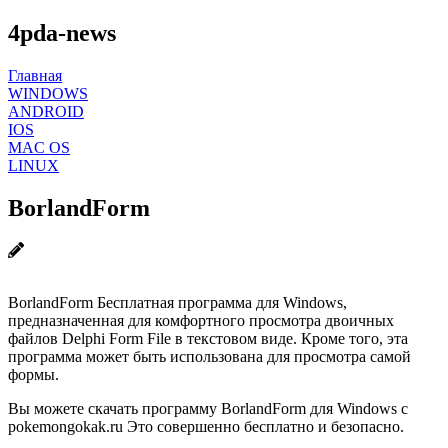
4pda-news
Главная
WINDOWS
ANDROID
IOS
MAC OS
LINUX
BorlandForm
BorlandForm Бесплатная программа для Windows,
предназначенная для комфортного просмотра двоичных
файлов Delphi Form File в текстовом виде. Кроме того, эта
программа может быть использована для просмотра самой
формы.
Вы можете скачать программу BorlandForm для Windows с
pokemongokak.ru Это совершенно бесплатно и безопасно.