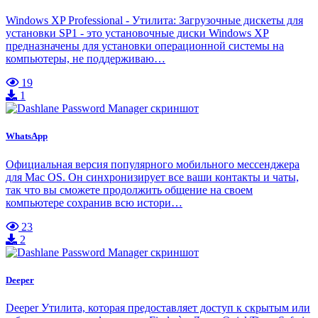
Windows XP Professional - Утилита: Загрузочные дискеты для
установки SP1 - это установочные диски Windows XP
предназначены для установки операционной системы на
компьютеры, не поддерживаю…
19
1
WhatsApp
Официальная версия популярного мобильного мессенджера
для Mac OS. Он синхронизирует все ваши контакты и чаты,
так что вы сможете продолжить общение на своем
компьютере сохранив всю истори…
23
2
Deeper
Deeper Утилита, которая предоставляет доступ к скрытым или