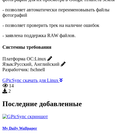
- позволяет автоматически переименовывать файлы
фотографий
- позволяет проверить трек на наличие ошибок
- заявлена поддержка RAW файлов.
Системны требования
Платформа ОС:
Linux
Язык:
Русский, Английский
Разработчик:
fschnell
GPicSync скачать для Linux
14
2
Последние добавленные
My Daily Wallpaper