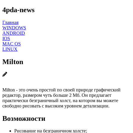
4pda-news
Главная
WINDOWS
ANDROID
IOS
MAC OS
LINUX
Milton
Milton - это очень простой по своей природе графический
редактор, размером чуть больше 2 Мб. Он предлагает
практически безграничный холст, на котором вы можете
свободно рисовать с высоким уровнем детализации.
Возможности
Рисование на безграничном холсте;