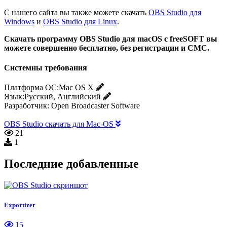
С нашего сайта вы также можете скачать
OBS Studio для
Windows
и
OBS Studio для Linux
.
Скачать программу OBS Studio для macOS с freeSOFT вы
можете совершенно бесплатно, без регистрации и СМС.
Системны требования
Платформа ОС:
Mac OS X
Язык:
Русский, Английский
Разработчик:
Open Broadcaster Software
OBS Studio скачать для Mac-OS
21
1
Последние добавленные
Exportizer
15