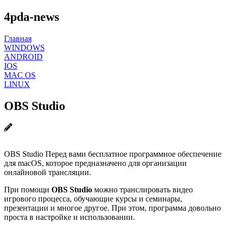
4pda-news
Главная
WINDOWS
ANDROID
IOS
MAC OS
LINUX
OBS Studio
OBS Studio Перед вами бесплатное программное обеспечение
для macOS, которое предназначено для организации
онлайновой трансляции.
При помощи
OBS Studio
можно транслировать видео
игрового процесса, обучающие курсы и семинары,
презентации и многое другое. При этом, программа довольно
проста в настройке и использовании.