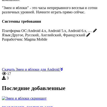
"Змеи и яблоки" - это часы непрерывного веселья и сотни
различных уровней. Начните играть прямо сейчас.
Системны требования
Платформа ОС:
Android 4.x, Android 5.x, Android 6.x, …
Язык:
Другое, Русский, Английский, Французский
Разработчик:
Magma Mobile
Скачать Змеи и яблоки для Android
17
3
Последние добавленные