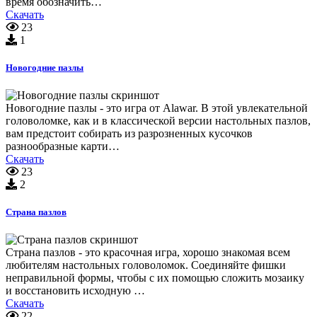
время обозначить…
Скачать
23
1
Новогодние пазлы
Новогодние пазлы - это игра от Alawar. В этой увлекательной
головоломке, как и в классической версии настольных пазлов,
вам предстоит собирать из разрозненных кусочков
разнообразные карти…
Скачать
23
2
Страна пазлов
Страна пазлов - это красочная игра, хорошо знакомая всем
любителям настольных головоломок. Соединяйте фишки
неправильной формы, чтобы с их помощью сложить мозаику
и восстановить исходную …
Скачать
22