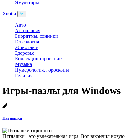
Эмуляторы
Хобби
Авто
Астрология
Биоритмы, сонники
Генеалогия
Животные
Здоровье
Коллекционирование
Музыка
Нумерология, гороскопы
Религия
Игры-пазлы для Windows
Пятнашки
Пятнашки - это увлекательная игра. Вот закончил новую