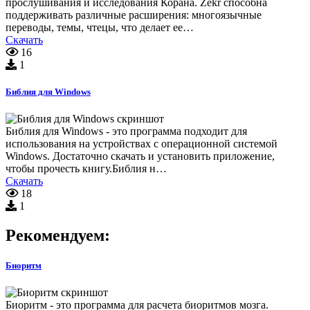
прослушивания и исследования Корана. Zekr способна
поддерживать различные расширения: многоязычные
переводы, темы, чтецы, что делает ее…
Скачать
16
1
Библия для Windows
Библия для Windows - это программа подходит для
использования на устройствах с операционной системой
Windows. Достаточно скачать и установить приложение,
чтобы прочесть книгу.Библия н…
Скачать
18
1
Рекомендуем:
Биоритм
Биоритм - это программа для расчета биоритмов мозга.