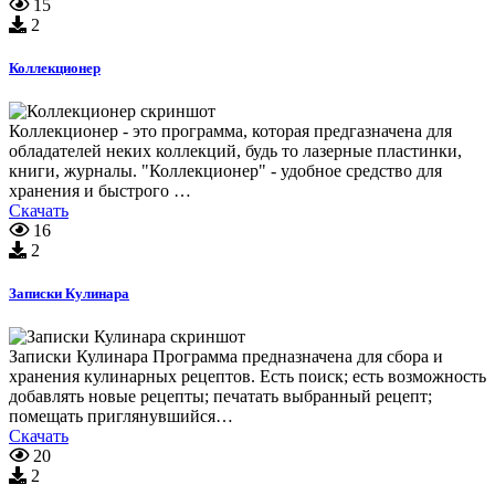
15
2
Коллекционер
Коллекционер - это программа, которая предгазначена для
обладателей неких коллекций, будь то лазерные пластинки,
книги, журналы. "Коллекционер" - удобное средство для
хранения и быстрого …
Скачать
16
2
Записки Кулинара
Записки Кулинара Программа предназначена для сбора и
хранения кулинарных рецептов. Есть поиск; есть возможность
добавлять новые рецепты; печатать выбранный рецепт;
помещать приглянувшийся…
Скачать
20
2