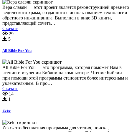
Вера славян — этот проект является реконструкцией древнего
ведического храма, созданного с использованием технологии
обратного инжиниринга. Выполнен в виде 3D книги,
представляющей сочета…
Скачать
29
5
All Bible For You
All Bible For You — это программа, которая поможет Вам в
чтении и изучении Библии на компьютере. Чтение Библии
при помощи этой программы становится более интересным и
увлекательным. В про…
Скачать
14
1
Zekr
Zekr - это бесплатная программа для чтения, поиска,