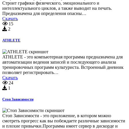
Строит графики физического, эмоционального и
интеллектуального циклов, а также выводит на печать.
Предназначена для определения опасны…
Скачать
15
2
ATHLETE
ATHLETE - это компьютерная программа предназначена для
автоматизации ведения записей и последующего анализа
тренировочных программ культуриста. Встроенный дневник
позволяет регистрировать…
Скачать
24
1
Стоп Зависимости
Стоп Зависимости - это приложение, в котором можно
смотреть прогресс как вы побеждаете различные зависимости
и плохие привычки.Программа имеет сервер в дискорде и