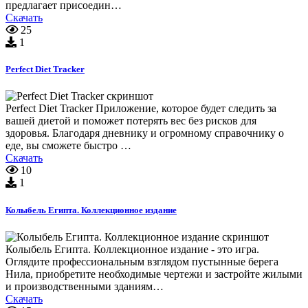
предлагает присоедин…
Скачать
25
1
Perfect Diet Tracker
Perfect Diet Tracker Приложение, которое будет следить за
вашей диетой и поможет потерять вес без рисков для
здоровья. Благодаря дневнику и огромному справочнику о
еде, вы сможете быстро …
Скачать
10
1
Колыбель Египта. Коллекционное издание
Колыбель Египта. Коллекционное издание - это игра.
Оглядите профессиональным взглядом пустынные берега
Нила, приобретите необходимые чертежи и застройте жилыми
и производственными зданиям…
Скачать